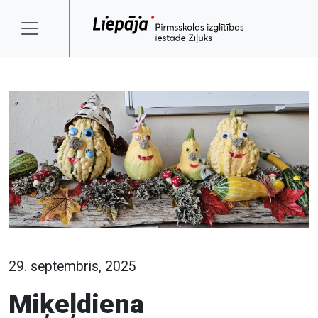
29. septembris, 2025
Miķeļdiena