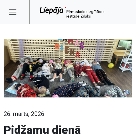
26. marts, 2026
Pidžamu dienā